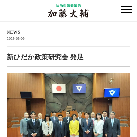
NEWS
2023-06-09
新ひだか政策研究会 発足