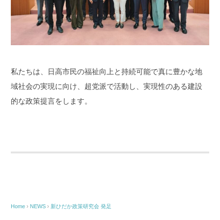
私たちは、日高市民の福祉向上と持続可能で真に豊かな地
域社会の実現に向け、超党派で活動し、実現性のある建設
的な政策提言をします。
Home
›
NEWS
›
新ひだか政策研究会 発足