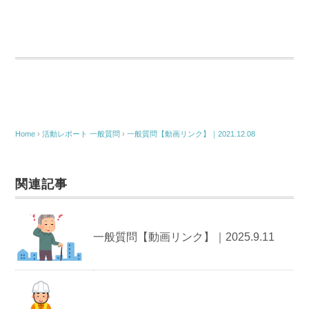
Home
›
活動レポート
一般質問
›
一般質問【動画リンク】｜2021.12.08
関連記事
一般質問【動画リンク】｜2025.9.11