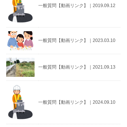
一般質問【動画リンク】｜2019.09.12
一般質問【動画リンク】｜2023.03.10
一般質問【動画リンク】｜2021.09.13
一般質問【動画リンク】｜2024.09.10