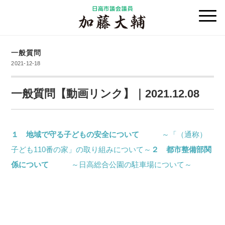
一般質問
2021-12-18
一般質問【動画リンク】｜2021.12.08
１ 地域で守る子どもの安全について
～「（通称）
子ども110番の家」の取り組みについて～
２ 都市整備部関
係について
～日高総合公園の駐車場について～